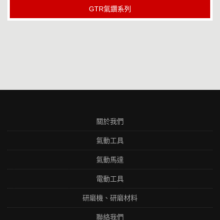
GTR氣鑽系列
關於我們
氣動工具
氣動馬達
電動工具
研磨機、研磨材料
聯絡我們