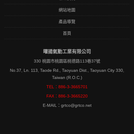
網站地圖
產品導覽
首頁
曜揚氣動工業有限公司
330 桃園市桃園區桃德路113巷37號
No.37, Ln. 113, Taode Rd., Taoyuan Dist., Taoyuan City 330,
Taiwan (R.O.C.)
TEL：886-3-3665701
FAX：886-3-3665220
E-MAIL：grtco@grtco.net