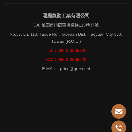
曜揚氣動工業有限公司
330 桃園市桃園區桃德路113巷37號
No.37, Ln. 113, Taode Rd., Taoyuan Dist., Taoyuan City 330,
Taiwan (R.O.C.)
TEL：886-3-3665701
FAX：886-3-3665220
E-MAIL：grtco@grtco.net