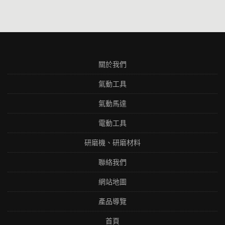
關於我們
氣動工具
氣動馬達
電動工具
研磨機、研磨材料
聯絡我們
網站地圖
產品導覽
首頁