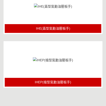
IHE(直型氣動油壓板手)
IHEP(槍型氣動油壓板手)