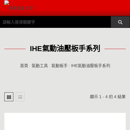
IHE氣動油壓板手系列
首頁
/
氣動工具
/
氣動板手
/
IHE氣動油壓板手系列
顯示 1 - 4 的 4 結果