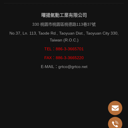
曜揚氣動工業有限公司
330 桃園市桃園區桃德路113巷37號
No.37, Ln. 113, Taode Rd., Taoyuan Dist., Taoyuan City 330,
Taiwan (R.O.C.)
TEL：886-3-3665701
FAX：886-3-3665220
E-MAIL：grtco@grtco.net