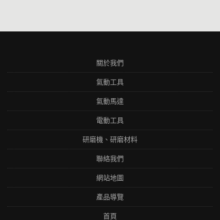
關於我們
氣動工具
氣動馬達
電動工具
研磨機、研磨材料
聯絡我們
網站地圖
產品導覽
首頁