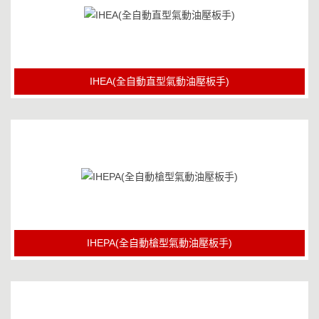
IHEA(全自動直型氣動油壓板手)
IHEPA(全自動槍型氣動油壓板手)