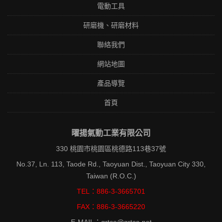
電動工具
研磨機、研磨材料
聯絡我們
網站地圖
產品導覽
首頁
曜揚氣動工業有限公司
330 桃園市桃園區桃德路113巷37號
No.37, Ln. 113, Taode Rd., Taoyuan Dist., Taoyuan City 330,
Taiwan (R.O.C.)
TEL：886-3-3665701
FAX：886-3-3665220