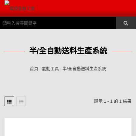
半/全自動送料生產系統
首頁
/
氣動工具
/
半/全自動送料生產系統
顯示 1 - 1 的 1 結果