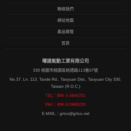
聯絡我們
網站地圖
產品導覽
首頁
曜揚氣動工業有限公司
330 桃園市桃園區桃德路113巷37號
No.37, Ln. 113, Taode Rd., Taoyuan Dist., Taoyuan City 330,
Taiwan (R.O.C.)
TEL：886-3-3665701
FAX：886-3-3665220
E-MAIL：grtco@grtco.net