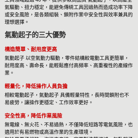
氣驅動、扭力穩定，能避免傳統工具因過熱而造成功率下降
或安全風險，是各類組裝、鎖附作業中安全性與效率兼具的
理想選擇。
氣動起子的三大優勢
構造簡單、耐用度更高
氣動起子 以空氣動力驅動，零件結構較電動工具更簡單，
耐用度高、壽命長，能輕鬆應付高頻率、高重複性的產線作
業。
輕量化，降低操作人員負擔
相較電動起子，氣動起子 具備輕量特性，長時間鎖附也不
易疲勞，讓操作更穩定、工作效率更好。
安全性高，降低作業風險
無電線、無火花、不易過熱，不僅降低短路等電氣風險，也
適用於有易燃物或高溫作業的生產環境。