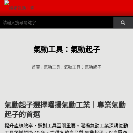
氣動工具：氣動起子
首頁
/
氣動工具
/
氣動工具：氣動起子
氣動起子選擇曜揚氣動工業｜專業氣動
起子的首選
提升產線效率，選對工具至關重要。曜揚氣動工業深耕氣動
工具領域超過 40 年，提供多款高品質 氣動起子，以高壓空