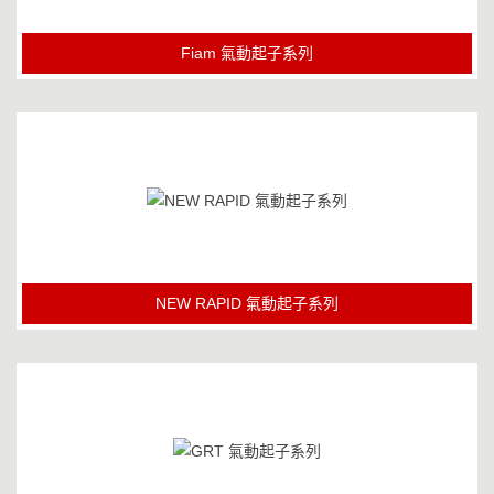
Fiam 氣動起子系列
NEW RAPID 氣動起子系列