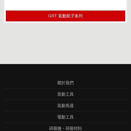
GRT 氣動起子系列
關於我們
氣動工具
氣動馬達
電動工具
研磨機、研磨材料