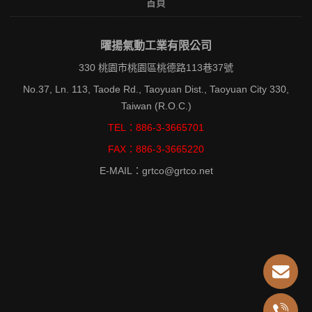
首頁
曜揚氣動工業有限公司
330 桃園市桃園區桃德路113巷37號
No.37, Ln. 113, Taode Rd., Taoyuan Dist., Taoyuan City 330,
Taiwan (R.O.C.)
TEL：886-3-3665701
FAX：886-3-3665220
E-MAIL：grtco@grtco.net