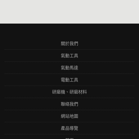
關於我們
氣動工具
氣動馬達
電動工具
研磨機、研磨材料
聯絡我們
網站地圖
產品導覽