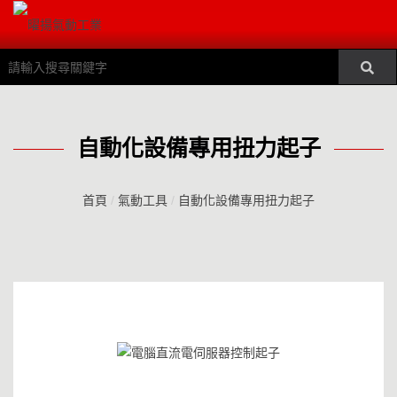
自動化設備專用扭力起子
首頁
/
氣動工具
/
自動化設備專用扭力起子