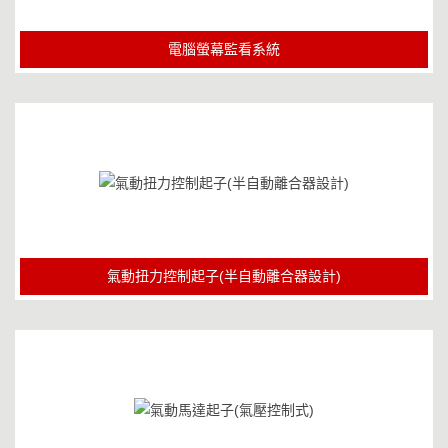
電腦螢幕監看系統
氣動扭力控制起子(半自動離合器設計)