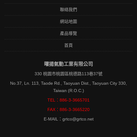
聯絡我們
網站地圖
產品導覽
首頁
曜揚氣動工業有限公司
330 桃園市桃園區桃德路113巷37號
No.37, Ln. 113, Taode Rd., Taoyuan Dist., Taoyuan City 330,
Taiwan (R.O.C.)
TEL：886-3-3665701
FAX：886-3-3665220
E-MAIL：grtco@grtco.net