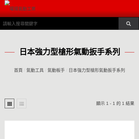
日本強力型槍形氣動扳手系列
首頁
/
氣動工具
/
氣動板手
/
日本強力型槍形氣動扳手系列
顯示 1 - 1 的 1 結果