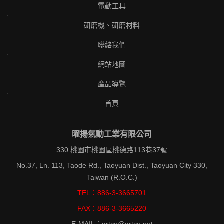
電動工具
研磨機、研磨材料
聯絡我們
網站地圖
產品導覽
首頁
曜揚氣動工業有限公司
330 桃園市桃園區桃德路113巷37號
No.37, Ln. 113, Taode Rd., Taoyuan Dist., Taoyuan City 330,
Taiwan (R.O.C.)
TEL：886-3-3665701
FAX：886-3-3665220