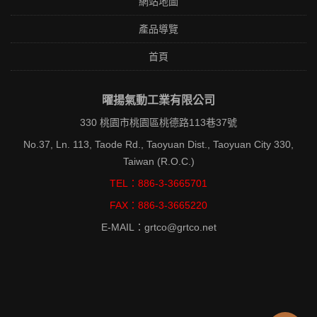
網站地圖
產品導覽
首頁
曜揚氣動工業有限公司
330 桃園市桃園區桃德路113巷37號
No.37, Ln. 113, Taode Rd., Taoyuan Dist., Taoyuan City 330,
Taiwan (R.O.C.)
TEL：886-3-3665701
FAX：886-3-3665220
E-MAIL：grtco@grtco.net