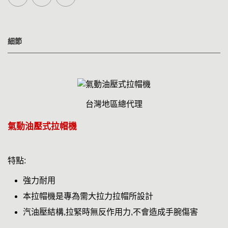
細節
台灣地區總代理
氣動油壓式拉帽機
特點:
強力耐用
本拉帽機是專為需大拉力拉帽所設計
汽油壓結構,拉緊時無反作用力,不會造成手腕傷害