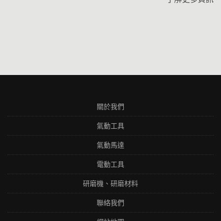
關於我們
氣動工具
氣動馬達
電動工具
研磨機、研磨材料
聯絡我們