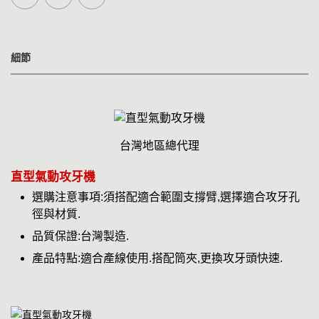
細節
台灣地區總代理
直型氣動攻牙機
選購注意事項:須搭配適合範圍支撐臂,選擇適合攻牙孔
徑與材質.
品質保證:台灣製造.
產品特點:適合產線使用.搭配筒夾,更換攻牙頭快速.