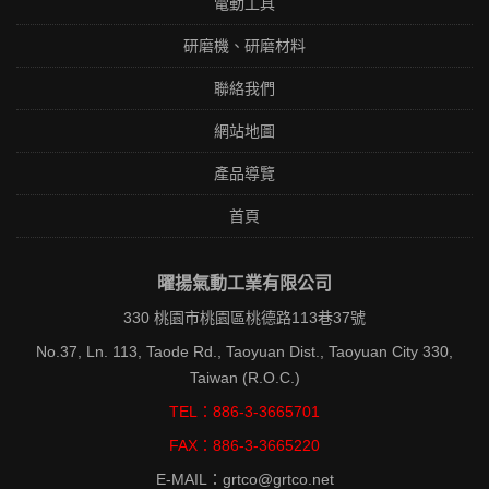
電動工具
研磨機、研磨材料
聯絡我們
網站地圖
產品導覽
首頁
曜揚氣動工業有限公司
330 桃園市桃園區桃德路113巷37號
No.37, Ln. 113, Taode Rd., Taoyuan Dist., Taoyuan City 330,
Taiwan (R.O.C.)
TEL：886-3-3665701
FAX：886-3-3665220
E-MAIL：grtco@grtco.net