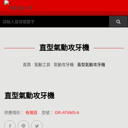
直型氣動攻牙機
首頁
/
氣動工具
/
氣動攻牙機
/
直型氣動攻牙機
直型氣動攻牙機
供應情形：
有現貨
型號：
GR-AT6MS-6