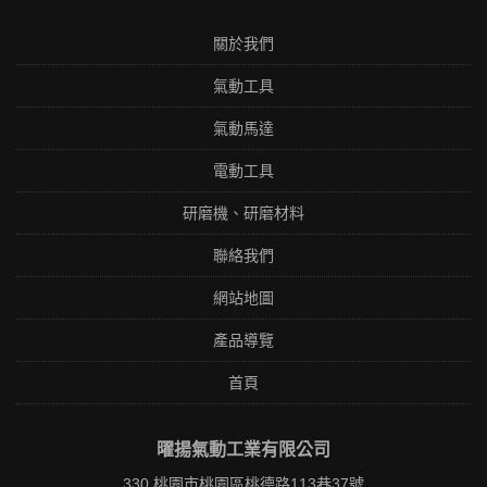
關於我們
氣動工具
氣動馬達
電動工具
研磨機、研磨材料
聯絡我們
網站地圖
產品導覽
首頁
曜揚氣動工業有限公司
330 桃園市桃園區桃德路113巷37號