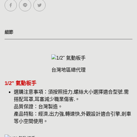
細節
台灣地區總代理
1/2" 氣動板手
選購注意事項：須按照扭力,螺絲大小選擇適合型號.需
搭配耳罩,耳塞減少職業傷害.。
品質保證：台灣製造。
產品特點：經濟,出力強,轉速快,外觀設計適合引擎,剎車
等小空間使用。