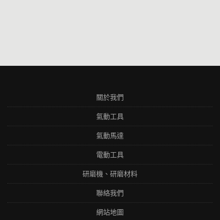
關於我們
氣動工具
氣動馬達
電動工具
研磨機、研磨材料
聯絡我們
網站地圖