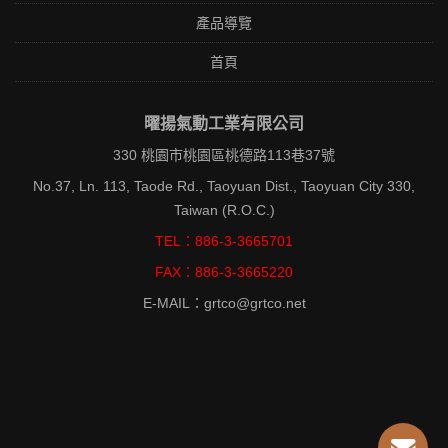
產品導覽
首頁
曜揚氣動工業有限公司
330 桃園市桃園區桃德路113巷37號
No.37, Ln. 113, Taode Rd., Taoyuan Dist., Taoyuan City 330,
Taiwan (R.O.C.)
TEL：886-3-3665701
FAX：886-3-3665220
E-MAIL：grtco@grtco.net