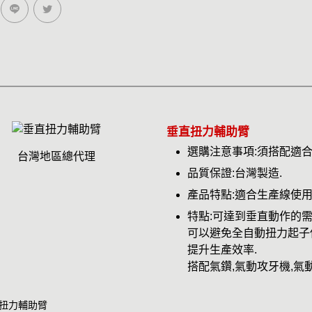
垂直扭力輔助臂
選購注意事項:須搭配適合
台灣地區總代理
品質保證:台灣製造.
產品特點:適合生產線使用
特點:可達到垂直動作的需
可以避免全自動扭力起子
提升生產效率.
搭配氣鑽,氣動攻牙機,氣