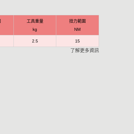
圍
工具重量
扭力範圍
kg
NM
2.5
15
了解更多資訊