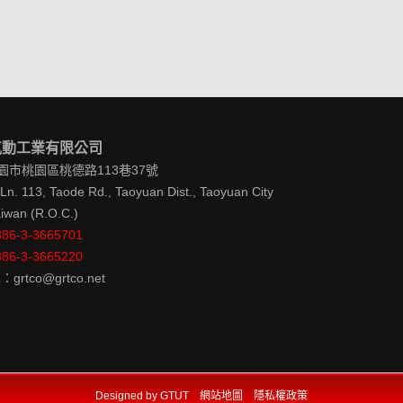
氣動工業有限公司
桃園市桃園區桃德路113巷37號
Ln. 113, Taode Rd., Taoyuan Dist., Taoyuan City
aiwan (R.O.C.)
86-3-3665701
86-3-3665220
：grtco@grtco.net
Designed by GTUT
網站地圖
隱私權政策